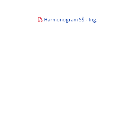
Harmonogram SŠ - Ing.